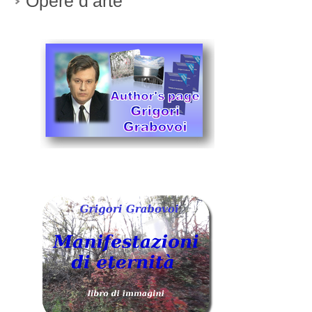
Opere d’arte