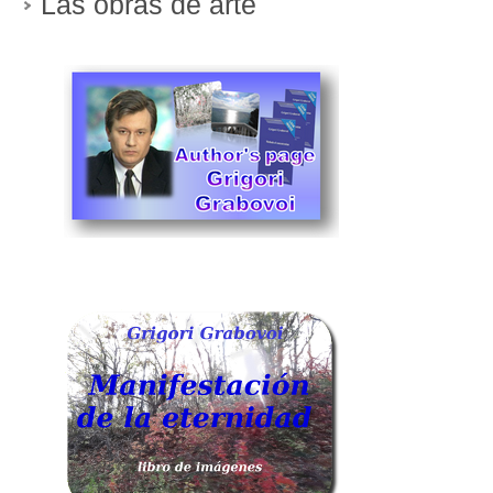
Las obras de arte